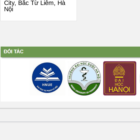
City, Bắc Từ Liêm, Hà
Nội