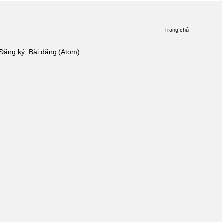
Trang chủ
Đăng ký:
Bài đăng (Atom)